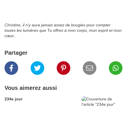
Christine, il n'y aura jamais assez de bougies pour compter
toutes les lumières que Tu offres à mon corps, mon esprit et mon
cœur...
Partager
Vous aimerez aussi
234e jour