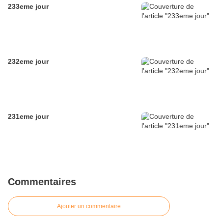
233eme jour
232eme jour
231eme jour
Commentaires
Ajouter un commentaire