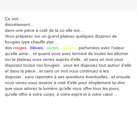
Ce soir...
discrètement...
dans une pièce à coté de là où elle est...
Vous préparez sur un grand plateau quelques dizaines de
bougies type chauffe plat...
des
rouges
...
bleues
...
vertes
...
jaunes
...parfumées avec l'odeur
qu'elle aime....et quand vous avez terminé de toutes les allumer
sur le plateau vous venez auprès d'elle...et sans un mot vous
disposez toutes ces bougies...vous les disposez tout autour d'elle
et dans la pièce...et sans un mot vous continuez à les
disposer...sans répondre à ses questions éventuelles...et ensuite
vous venez vous asseoir à coté d'elle pour simplement lui dire
que vous adorez la lumière qu'elle vous offre tous les jours,
qu'elle offre à votre corps, à votre esprit et à votre cœur....