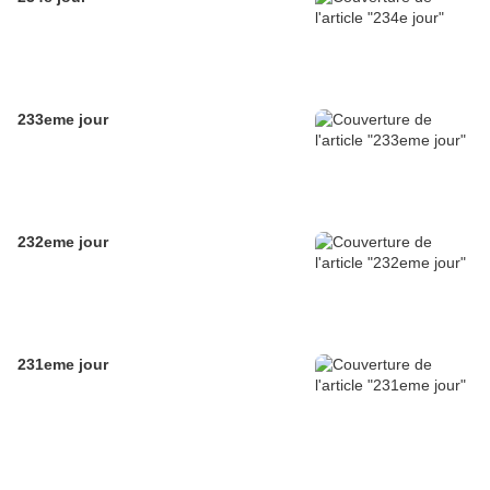
233eme jour
232eme jour
231eme jour