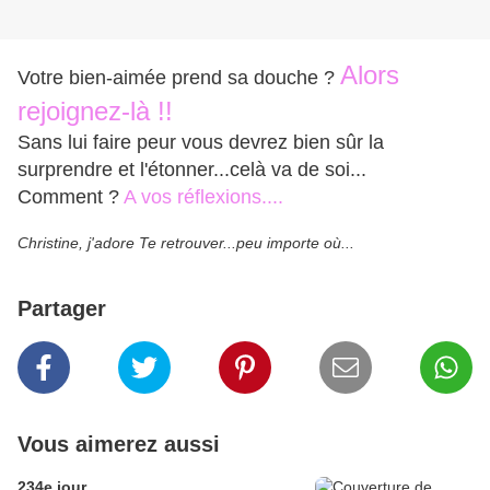
Alors
Votre bien-aimée prend sa douche ?
rejoignez-là !!
Sans lui faire peur vous devrez bien sûr la
surprendre et l'étonner...celà va de soi...
Comment ?
A vos réflexions....
Christine, j'adore Te retrouver...peu importe où...
Partager
Vous aimerez aussi
234e jour