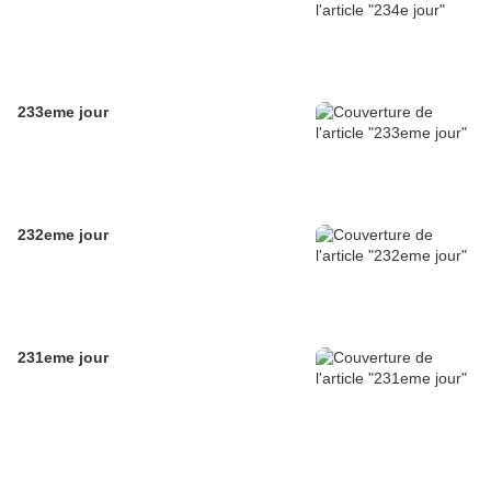
233eme jour
232eme jour
231eme jour