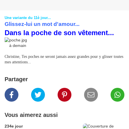
Une variante du 11è jour...
Glissez-lui un mot d'amour...
Dans la poche de son vêtement...
à demain
Christine, Tes poches ne seront jamais assez grandes pour y glisser toutes
mes attentions...
Partager
Vous aimerez aussi
234e jour