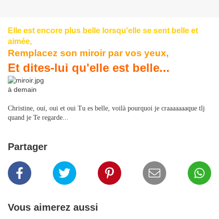
Elle est encore plus belle lorsqu'elle se sent belle et
aimée,
Remplacez son miroir par vos yeux,
Et dites-lui qu'elle est belle...
à demain
Christine, oui, oui et oui Tu es belle, voilà pourquoi je craaaaaaaque tlj
quand je Te regarde...
Partager
Vous aimerez aussi