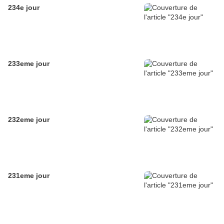
234e jour
233eme jour
232eme jour
231eme jour