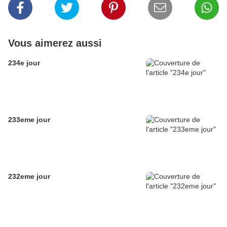
Vous aimerez aussi
234e jour
233eme jour
232eme jour