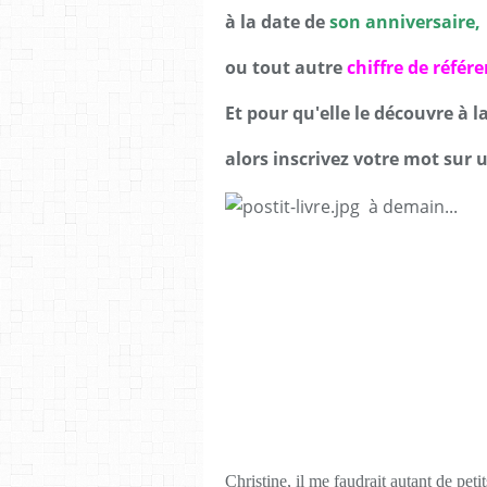
à la date de
son anniversaire,
ou tout autre
chiffre de référe
Et pour qu'elle le découvre à 
alors inscrivez votre mot sur 
à demain...
Christine, il me faudrait autant de petit