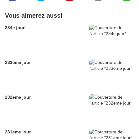
Vous aimerez aussi
234e jour
233eme jour
232eme jour
231eme jour