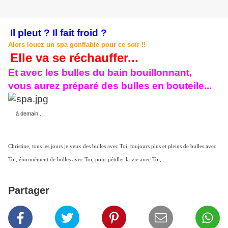
Il pleut ?
Il fait
froid ?
Alors louez un spa gonflable pour ce soir !!
Elle va se réchauffer...
Et avec les bulles du bain bouillonnant,
vous aurez préparé des bulles en bouteile...
à demain...
Christine, tous les jours je veux des bulles avec Toi, toujours plus et pleins de bulles avec
Toi, énormément de bulles avec Toi, pour pétiller la vie avec Toi,...
Partager