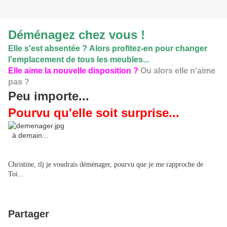
Déménagez chez vous !
Elle s'est absentée ?
Alors profitez-en pour changer
l'emplacement de tous les meubles...
Elle aime la nouvelle disposition ?
Ou alors elle n'aime
pas ?
Peu importe...
Pourvu qu'elle soit surprise...
à demain...
Christine, tlj je voudrais déménager, pourvu que je me rapproche de
Toi...
Partager