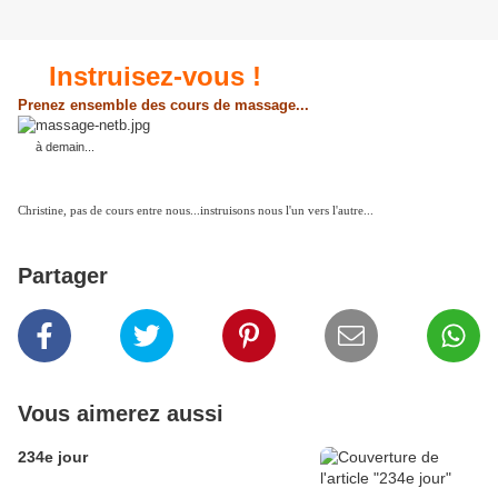
Instruisez-vous !
Prenez ensemble des cours de massage...
à demain...
Christine, pas de cours entre nous...instruisons nous l'un vers l'autre...
Partager
Vous aimerez aussi
234e jour