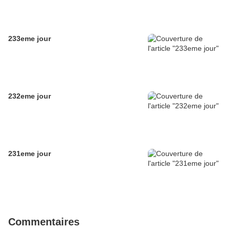
233eme jour
232eme jour
231eme jour
Commentaires