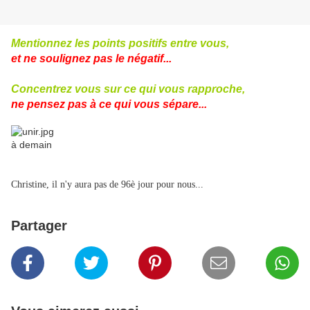
Mentionnez les points positifs entre vous,
et ne soulignez pas le négatif...
Concentrez vous sur ce qui vous rapproche,
ne pensez pas à ce qui vous sépare...
à demain
Christine, il n'y aura pas de 96è jour pour nous...
Partager